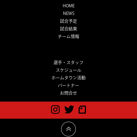
HOME
NEWS
試合予定
試合結果
チーム情報
選手・スタッフ
スケジュール
ホームタウン活動
パートナー
お問合せ