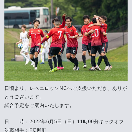
日頃より、レベニロッソNCへご支援いただき、ありが
とうございます。
試合予定をご案内いたします。
日 時：2022年6月5日（日）11時00分キックオフ
対戦相手：FC柳町