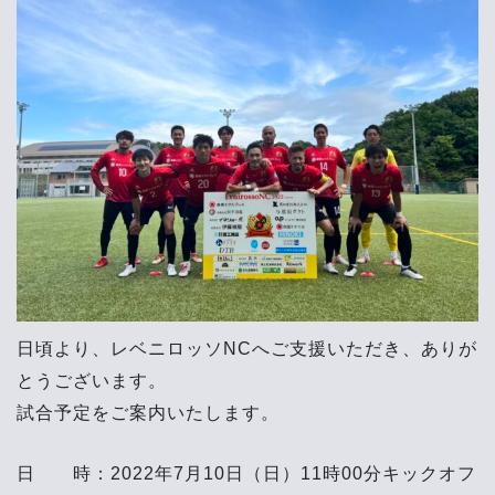
日頃より、レベニロッソNCへご支援いただき、ありが
とうございます。
試合予定をご案内いたします。
日 時：2022年7月10日（日）11時00分キックオフ