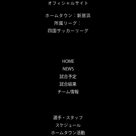
オフィシャルサイト
ホームタウン：新居浜
所属リーグ：
四国サッカーリーグ
HOME
NEWS
試合予定
試合結果
チーム情報
選手・スタッフ
スケジュール
ホームタウン活動