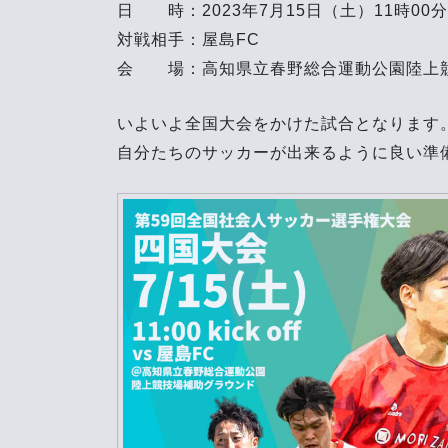
日 時：2023年7月15日（土）11時00
対戦相手：屋島FC
会 場：高知県立春野総合運動公園陸上
いよいよ全国大会をかけた試合となります
自分たちのサッカーが出来るように良い準