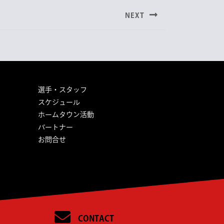
NEXT
選手・スタッフ
スケジュール
ホームタウン活動
パートナー
お問合せ
CONTACT