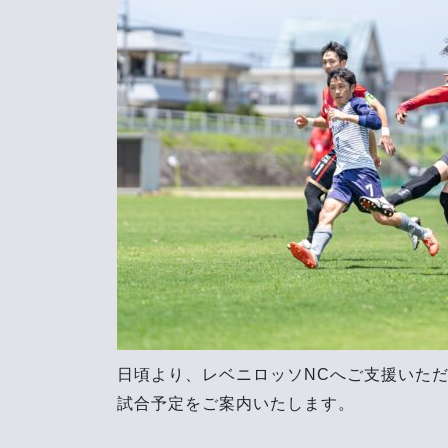
日頃より、レベニロッソNCへご支援いた
試合予定をご案内いたします。