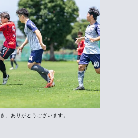
だき、ありがとうございます。