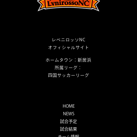
レベニロッソNC
オフィシャルサイト
ホームタウン：新居浜
所属リーグ：
四国サッカーリーグ
HOME
NEWS
試合予定
試合結果
チーム情報