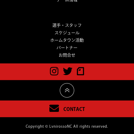
選手・スタッフ
スケジュール
ホームタウン活動
パートナー
お問合せ
CONTACT
Copyright © LvnirossoNC All rights reserved.