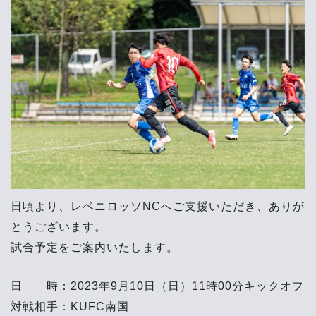
日頃より、レベニロッソNCへご支援いただき、ありが
とうございます。
試合予定をご案内いたします。
日 時：2023年9月10日（日）11時00分キックオフ
対戦相手：KUFC南国