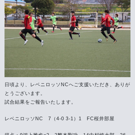
日頃より、レベニロッソNCへご支援いただき、ありが
とうございます。
試合結果をご報告いたします。
レベニロッソNC 7（4-0 3-1）1 FC桜井部屋