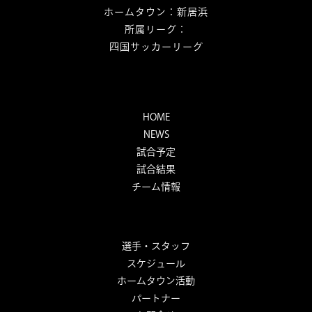
ホームタウン：新居浜
所属リーグ：
四国サッカーリーグ
HOME
NEWS
試合予定
試合結果
チーム情報
選手・スタッフ
スケジュール
ホームタウン活動
パートナー