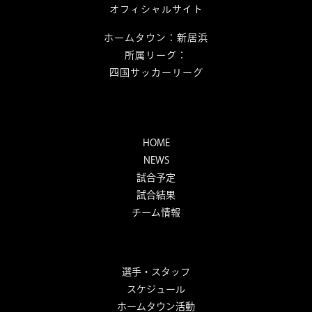
オフィシャルサイト
ホームタウン：新居浜
所属リーグ：
四国サッカーリーグ
HOME
NEWS
試合予定
試合結果
チーム情報
選手・スタッフ
スケジュール
ホームタウン活動