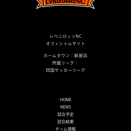
レベニロッソNC
オフィシャルサイト
ホームタウン：新居浜
所属リーグ：
四国サッカーリーグ
HOME
NEWS
試合予定
試合結果
チーム情報