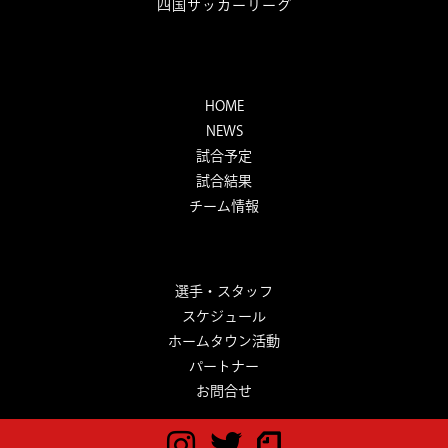
四国サッカーリーグ
HOME
NEWS
試合予定
試合結果
チーム情報
選手・スタッフ
スケジュール
ホームタウン活動
パートナー
お問合せ