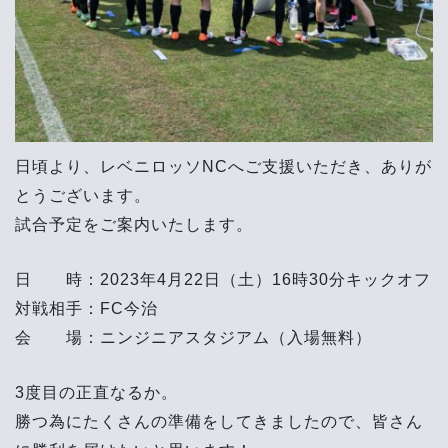
日頃より、レベニロッソNCへご支援いただき、ありが
とうございます。
試合予定をご案内いたします。
日 時：2023年4月22日（土）16時30分キックオフ
対戦相手：FC今治
会 場：ニンジニアスタジアム（入場無料）
3度目の正直なるか。
勝つ為にたくさんの準備をしてきましたので、皆さん