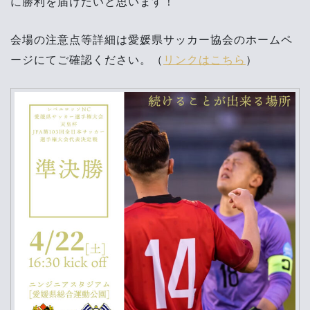
に勝利を届けたいと思います！
会場の注意点等詳細は愛媛県サッカー協会のホームペ
ージにてご確認ください。（
リンクはこちら
）