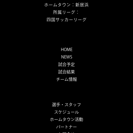
ホームタウン：新居浜
所属リーグ：
四国サッカーリーグ
HOME
NEWS
試合予定
試合結果
チーム情報
選手・スタッフ
スケジュール
ホームタウン活動
パートナー