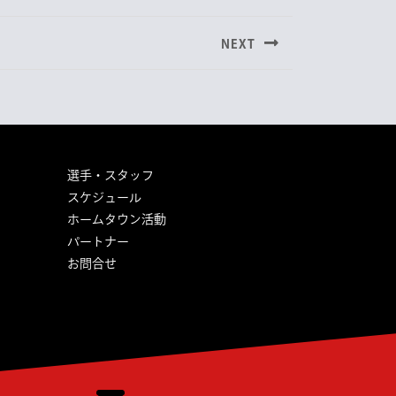
NEXT
選手・スタッフ
スケジュール
ホームタウン活動
パートナー
お問合せ