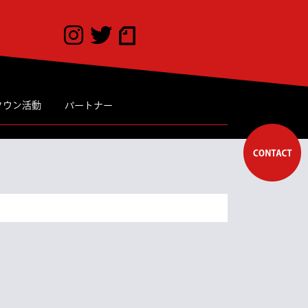
タウン活動
パートナー