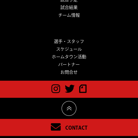
試合結果
チーム情報
選手・スタッフ
スケジュール
ホームタウン活動
パートナー
お問合せ
CONTACT