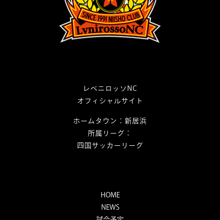
レベニロッソNC
オフィシャルサイト
ホームタウン：新居浜
所属リーグ：
四国サッカーリーグ
HOME
NEWS
試合予定