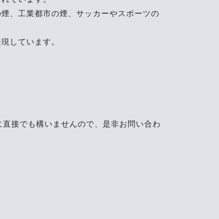
の煙、工業都市の煙、サッカーやスポーツの
表現しています。
に直接でも構いませんので、是非お問い合わ