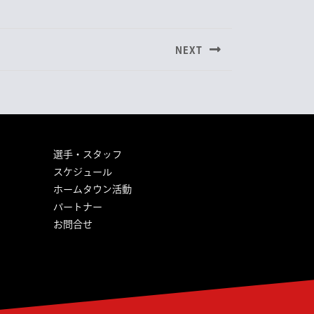
NEXT
選手・スタッフ
スケジュール
ホームタウン活動
パートナー
お問合せ