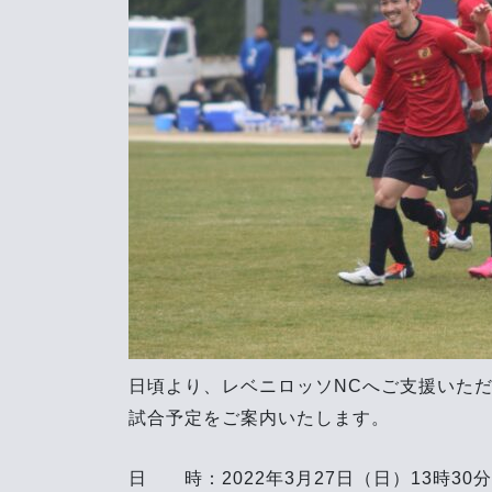
日頃より、レベニロッソNCへご支援いた
試合予定をご案内いたします。
日 時：2022年3月27日（日）13時30