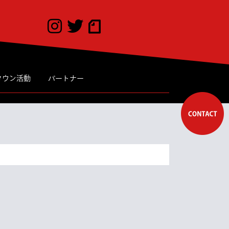
タウン活動
パートナー