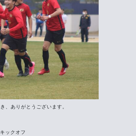
だき、ありがとうございます。
分キックオフ