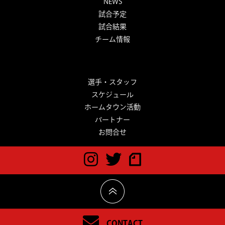
NEWS
試合予定
試合結果
チーム情報
選手・スタッフ
スケジュール
ホームタウン活動
パートナー
お問合せ
CONTACT