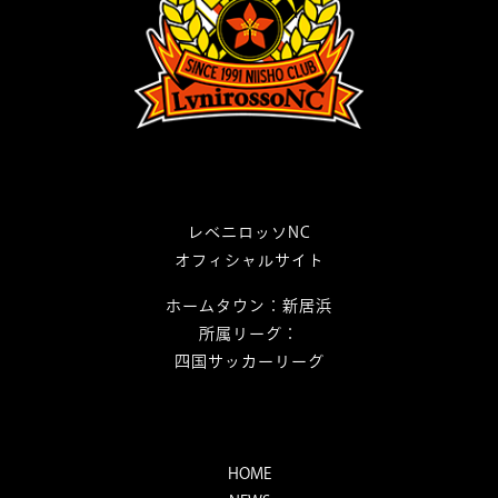
レベニロッソNC
オフィシャルサイト
ホームタウン：新居浜
所属リーグ：
四国サッカーリーグ
HOME