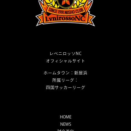
レベニロッソNC
オフィシャルサイト
ホームタウン：新居浜
所属リーグ：
四国サッカーリーグ
HOME
NEWS