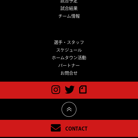
試合予定
試合結果
チーム情報
選手・スタッフ
スケジュール
ホームタウン活動
パートナー
お問合せ
CONTACT