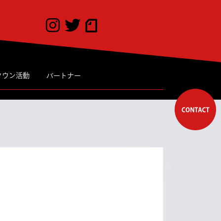
タウン活動
パートナー