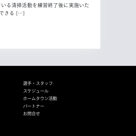
ている清掃活動を練習終了後に実施いた
きる […]
選手・スタッフ
スケジュール
ホームタウン活動
パートナー
お問合せ