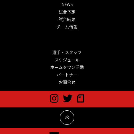
NEWS
試合予定
試合結果
チーム情報
選手・スタッフ
スケジュール
ホームタウン活動
パートナー
お問合せ