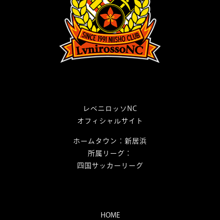
レベニロッソNC
オフィシャルサイト
ホームタウン：新居浜
所属リーグ：
四国サッカーリーグ
HOME