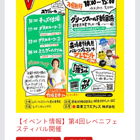
【イベント情報】第4回レベニフェ
【イ
スティバル開催
ベ