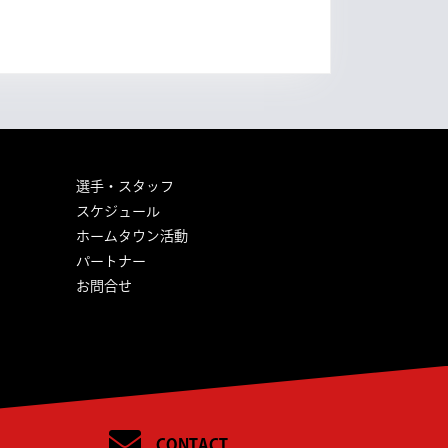
選手・スタッフ
スケジュール
ホームタウン活動
パートナー
お問合せ
CONTACT