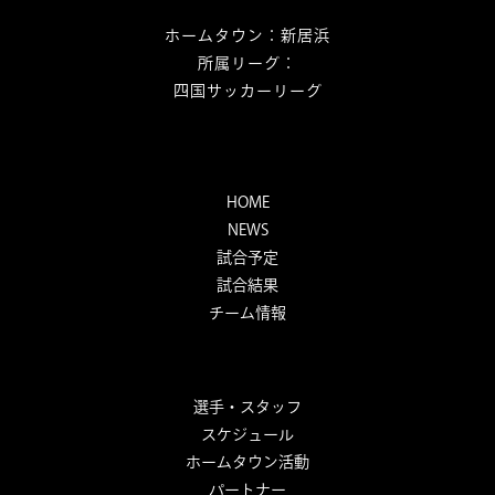
ホームタウン：新居浜
所属リーグ：
四国サッカーリーグ
HOME
NEWS
試合予定
試合結果
チーム情報
選手・スタッフ
スケジュール
ホームタウン活動
パートナー