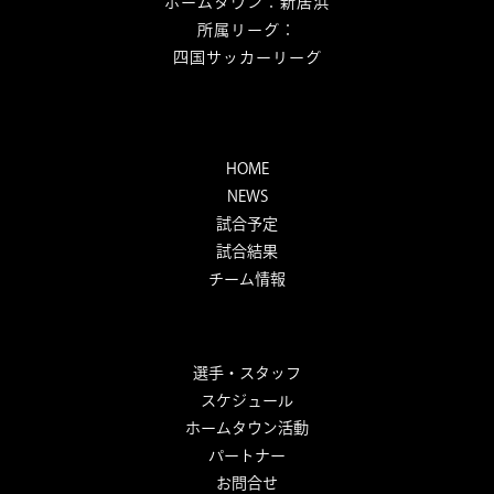
ホームタウン：新居浜
所属リーグ：
四国サッカーリーグ
HOME
NEWS
試合予定
試合結果
チーム情報
選手・スタッフ
スケジュール
ホームタウン活動
パートナー
お問合せ