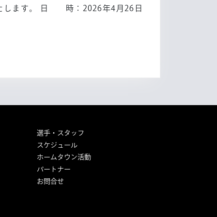
ます。 日 時：2026年4月26日
]
選手・スタッフ
スケジュール
ホームタウン活動
パートナー
お問合せ