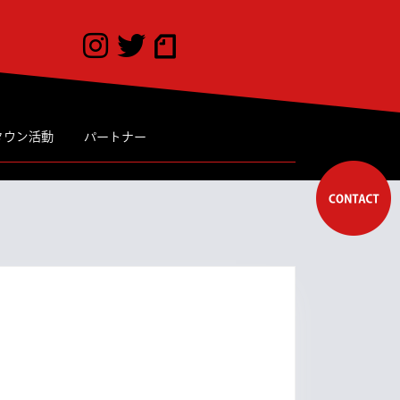
タウン活動
パートナー