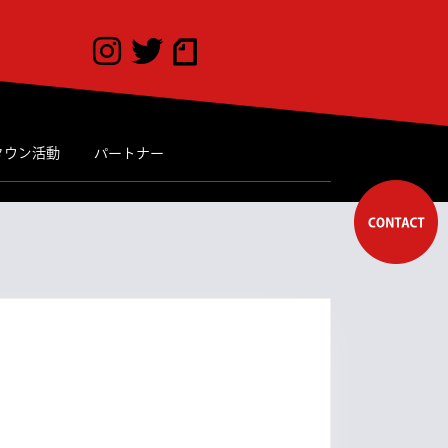
タウン活動
パートナー