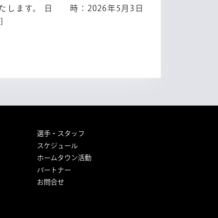
します。 日 時：2026年5月3日
]
選手・スタッフ
スケジュール
ホームタウン活動
パートナー
お問合せ